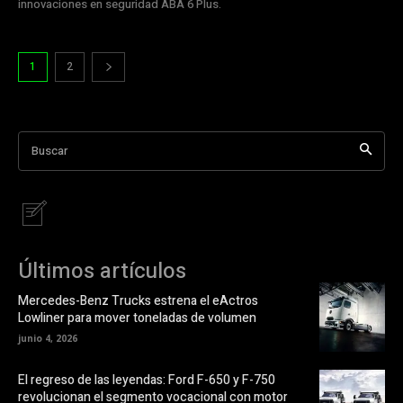
innovaciones en seguridad ABA 6 Plus.
1
2
Buscar
Últimos artículos
Mercedes-Benz Trucks estrena el eActros
Lowliner para mover toneladas de volumen
junio 4, 2026
El regreso de las leyendas: Ford F-650 y F-750
revolucionan el segmento vocacional con motor