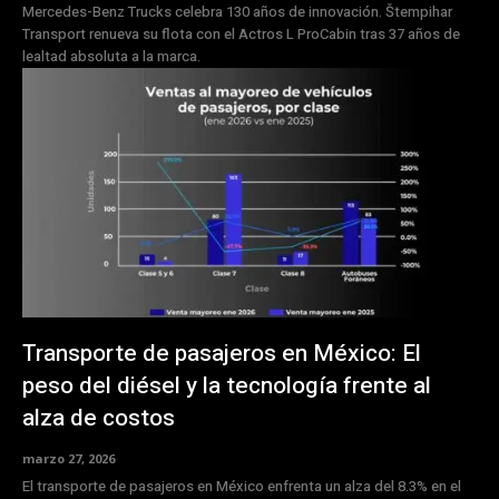
Mercedes-Benz Trucks celebra 130 años de innovación. Štempihar
Transport renueva su flota con el Actros L ProCabin tras 37 años de
lealtad absoluta a la marca.
Transporte de pasajeros en México: El
peso del diésel y la tecnología frente al
alza de costos
marzo 27, 2026
El transporte de pasajeros en México enfrenta un alza del 8.3% en el