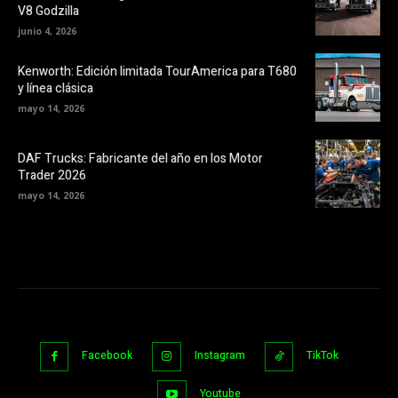
V8 Godzilla
junio 4, 2026
Kenworth: Edición limitada TourAmerica para T680
y línea clásica
mayo 14, 2026
DAF Trucks: Fabricante del año en los Motor
Trader 2026
mayo 14, 2026
Facebook
Instagram
TikTok
Youtube