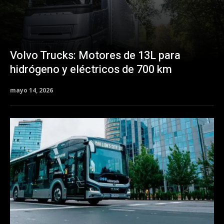
Volvo Trucks: Motores de 13L para
hidrógeno y eléctricos de 700 km
mayo 14, 2026