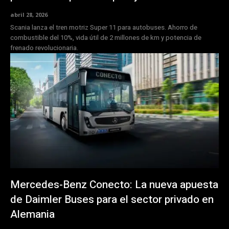
abril 28, 2026
Scania lanza el tren motriz Super 11 para autobuses. Ahorro de
combustible del 10%, vida útil de 2 millones de km y potencia de
frenado revolucionaria.
Mercedes-Benz Conecto: La nueva apuesta
de Daimler Buses para el sector privado en
Alemania