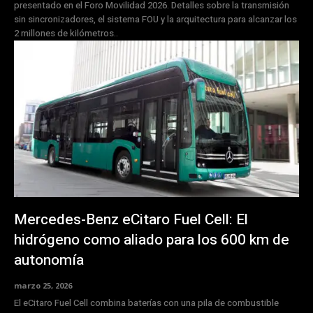
presentado en el Foro Movilidad 2026. Detalles sobre la transmisión
sin sincronizadores, el sistema FOU y la arquitectura para alcanzar los
2 millones de kilómetros..
Mercedes-Benz eCitaro Fuel Cell: El
hidrógeno como aliado para los 600 km de
autonomía
marzo 25, 2026
El eCitaro Fuel Cell combina baterías con una pila de combustible