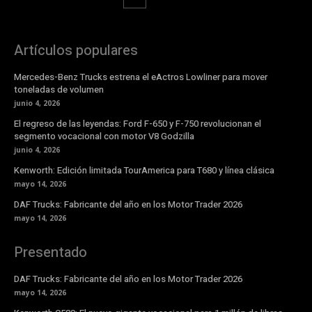
Artículos populares
Mercedes-Benz Trucks estrena el eActros Lowliner para mover
toneladas de volumen
junio 4, 2026
El regreso de las leyendas: Ford F-650 y F-750 revolucionan el
segmento vocacional con motor V8 Godzilla
junio 4, 2026
Kenworth: Edición limitada TourAmerica para T680 y línea clásica
mayo 14, 2026
DAF Trucks: Fabricante del año en los Motor Trader 2026
mayo 14, 2026
Presentado
DAF Trucks: Fabricante del año en los Motor Trader 2026
mayo 14, 2026