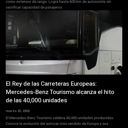
como extensor de rango. Logra hasta 600 km de autonomía sin
sacrificar capacidad de pasajeros.
El Rey de las Carreteras Europeas:
Mercedes-Benz Tourismo alcanza el hito
de las 40,000 unidades
marzo 25, 2026
El Mercedes-Benz Tourismo celebra 40,000 unidades producidas.
Conoce la evolución del autocar más vendido de Europa y sus