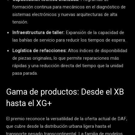
formación continua para mecánicos en el diagnóstico de
sistemas electrónicos y nuevas arquitecturas de alta
tensión.
Infraestructura de taller:
Expansión de la capacidad de
las bahías de servicio para reducir los tiempos de espera.
Logística de refacciones:
Altos índices de disponibilidad
de piezas originales, lo que permite reparaciones más
rápidas y una reducción directa del tiempo que la unidad
pasa parada.
Gama de productos: Desde el XB
hasta el XG+
El premio reconoce la versatilidad de la oferta actual de DAF,
que cubre desde la distribución urbana ligera hasta el
transporte pesado transcontinental. La familia de modelos