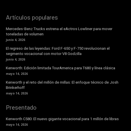
Artículos populares
Mercedes-Benz Trucks estrena el eActros Lowliner para mover
toneladas de volumen
junio 4, 2026
El regreso de las leyendas: Ford F-650 y F-750 revolucionan el
segmento vocacional con motor V8 Godzilla
junio 4, 2026
Kenworth: Edición limitada TourAmerica para T680 y línea clásica
mayo 14, 2026
Kenworth y el reto del millón de millas: El enfoque técnico de Josh
Brinkerhoff
mayo 14, 2026
Presentado
Kenworth C580: El nuevo gigante vocacional para 1 millón de libras
mayo 14, 2026