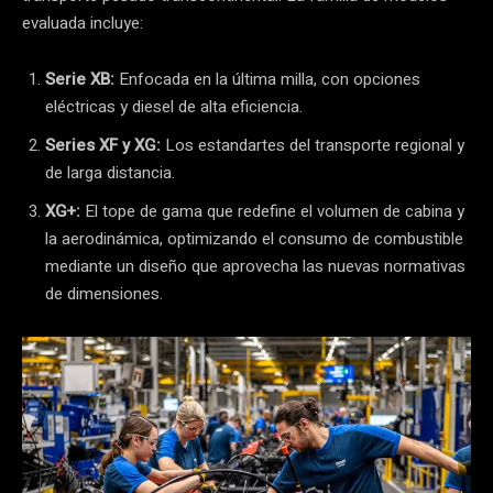
evaluada incluye:
Serie XB:
Enfocada en la última milla, con opciones
eléctricas y diesel de alta eficiencia.
Series XF y XG:
Los estandartes del transporte regional y
de larga distancia.
XG+:
El tope de gama que redefine el volumen de cabina y
la aerodinámica, optimizando el consumo de combustible
mediante un diseño que aprovecha las nuevas normativas
de dimensiones.