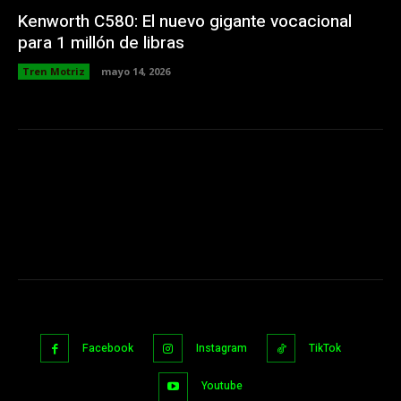
Kenworth C580: El nuevo gigante vocacional
para 1 millón de libras
Tren Motriz
mayo 14, 2026
Facebook
Instagram
TikTok
Youtube