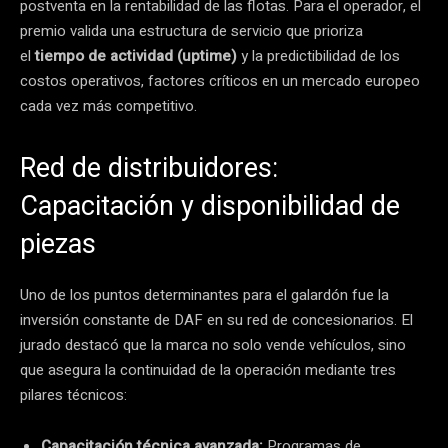
postventa en la rentabilidad de las flotas. Para el operador, el
premio valida una estructura de servicio que prioriza
el
tiempo de actividad (uptime)
y la predictibilidad de los
costos operativos, factores críticos en un mercado europeo
cada vez más competitivo.
Red de distribuidores:
Capacitación y disponibilidad de
piezas
Uno de los puntos determinantes para el galardón fue la
inversión constante de DAF en su red de concesionarios. El
jurado destacó que la marca no solo vende vehículos, sino
que asegura la continuidad de la operación mediante tres
pilares técnicos:
Capacitación técnica avanzada:
Programas de