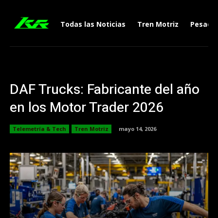
Todas las Noticias
Tren Motriz
Pesado
DAF Trucks: Fabricante del año
en los Motor Trader 2026
Telemetría & Tech
Tren Motriz
mayo 14, 2026