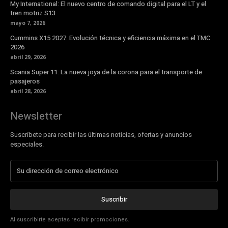
My International: El nuevo centro de comando digital para el LT y el
tren motriz S13
mayo 7, 2026
Cummins X15 2027: Evolución técnica y eficiencia máxima en el TMC
2026
abril 29, 2026
Scania Super 11: La nueva joya de la corona para el transporte de
pasajeros
abril 28, 2026
Newsletter
Suscríbete para recibir las últimas noticias, ofertas y anuncios
especiales.
Suscribir
Al suscribirte aceptas recibir promociones.