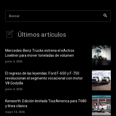
Buscar
Últimos artículos
Mercedes-Benz Trucks estrena el eActros
Lowliner para mover toneladas de volumen
junio 4, 2026
El regreso de las leyendas: Ford F-650 y F-750
revolucionan el segmento vocacional con motor
V8 Godzilla
junio 4, 2026
Kenworth: Edición limitada TourAmerica para T680
y línea clásica
mayo 14, 2026