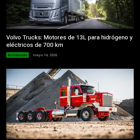
Volvo Trucks: Motores de 13L para hidrógeno y
eléctricos de 700 km
Autobuses
mayo 14, 2026