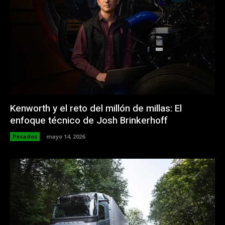
Kenworth y el reto del millón de millas: El
enfoque técnico de Josh Brinkerhoff
Pesados
mayo 14, 2026