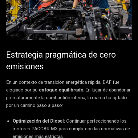
Estrategia pragmática de cero
emisiones
En un contexto de transición energética rápida, DAF fue
elogiado por su
enfoque equilibrado
. En lugar de abandonar
prematuramente la combustión interna, la marca ha optado
por un camino paso a paso:
Optimización del Diesel:
Continuar perfeccionando los
motores PACCAR MX para cumplir con las normativas de
emisiones más estrictas.