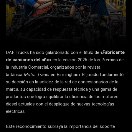
DAF Trucks ha sido galardonado con el título de
«Fabricante
de camiones del año»
en la edición 2026 de los Premios de
la Industria Comercial, organizados por la revista
británica
Motor Trader
en Birmingham. El jurado fundamentó
su decisión en la solidez de la red de concesionarios de la
marca, su capacidad de respuesta técnica y una gama de
productos que logra equilibrar la eficiencia de los motores
diesel actuales con el despliegue de nuevas tecnologías
eléctricas.
Este reconocimiento subraya la importancia del soporte