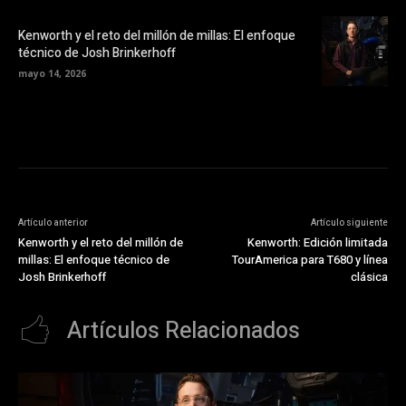
Kenworth y el reto del millón de millas: El enfoque
técnico de Josh Brinkerhoff
mayo 14, 2026
Artículo anterior
Artículo siguiente
Kenworth y el reto del millón de
Kenworth: Edición limitada
millas: El enfoque técnico de
TourAmerica para T680 y línea
Josh Brinkerhoff
clásica
Artículos Relacionados