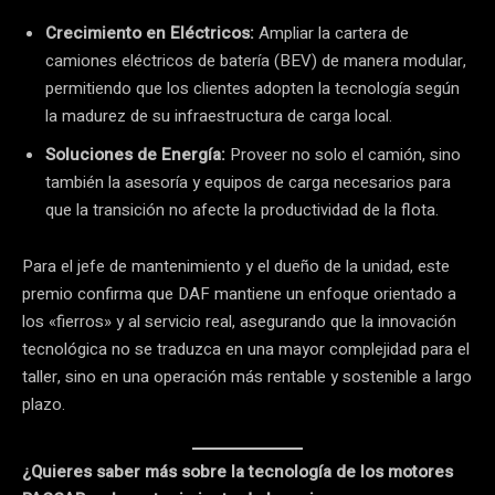
Crecimiento en Eléctricos:
Ampliar la cartera de
camiones eléctricos de batería (BEV) de manera modular,
permitiendo que los clientes adopten la tecnología según
la madurez de su infraestructura de carga local.
Soluciones de Energía:
Proveer no solo el camión, sino
también la asesoría y equipos de carga necesarios para
que la transición no afecte la productividad de la flota.
Para el jefe de mantenimiento y el dueño de la unidad, este
premio confirma que DAF mantiene un enfoque orientado a
los «fierros» y al servicio real, asegurando que la innovación
tecnológica no se traduzca en una mayor complejidad para el
taller, sino en una operación más rentable y sostenible a largo
plazo.
¿Quieres saber más sobre la tecnología de los motores