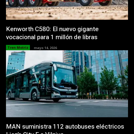
Kenworth C580: El nuevo gigante
vocacional para 1 millón de libras
Tren Motriz
mayo 14, 2026
MAN suministra 112 autobuses eléctricos