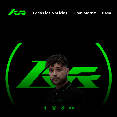
Todas las Noticias
Tren Motriz
Pesado