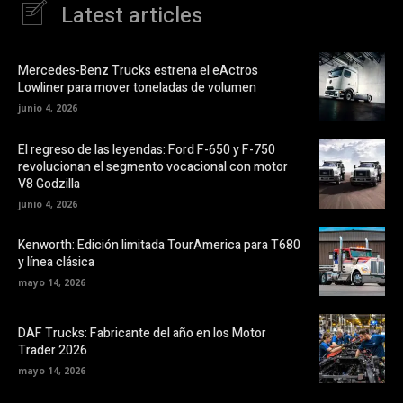
Latest articles
Mercedes-Benz Trucks estrena el eActros
Lowliner para mover toneladas de volumen
junio 4, 2026
El regreso de las leyendas: Ford F-650 y F-750
revolucionan el segmento vocacional con motor
V8 Godzilla
junio 4, 2026
Kenworth: Edición limitada TourAmerica para T680
y línea clásica
mayo 14, 2026
DAF Trucks: Fabricante del año en los Motor
Trader 2026
mayo 14, 2026