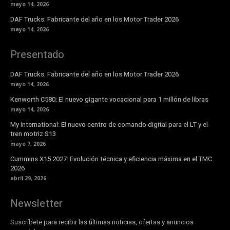
mayo 14, 2026
DAF Trucks: Fabricante del año en los Motor Trader 2026
mayo 14, 2026
Presentado
DAF Trucks: Fabricante del año en los Motor Trader 2026
mayo 14, 2026
Kenworth C580: El nuevo gigante vocacional para 1 millón de libras
mayo 14, 2026
My International: El nuevo centro de comando digital para el LT y el
tren motriz S13
mayo 7, 2026
Cummins X15 2027: Evolución técnica y eficiencia máxima en el TMC
2026
abril 29, 2026
Newsletter
Suscríbete para recibir las últimas noticias, ofertas y anuncios