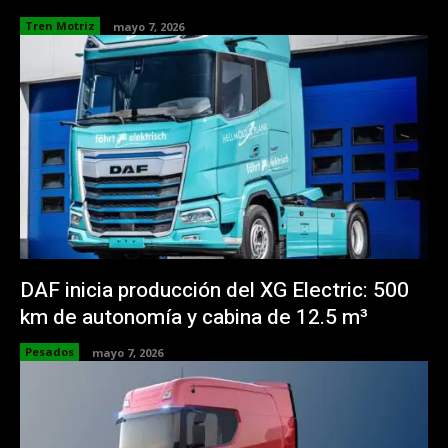
Tren Motriz
mayo 7, 2026
DAF inicia producción del XG Electric: 500
km de autonomía y cabina de 12.5 m³
Pesados
mayo 7, 2026