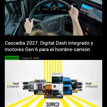
Cascadia 2027: Digital Dash integrado y
motores Gen 6 para el hombre-camión
Pesados
mayo 8, 2026