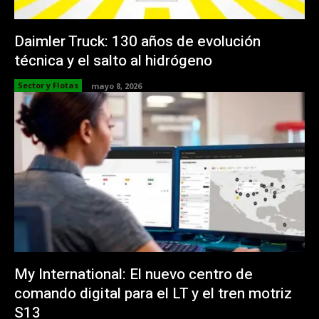
Daimler Truck: 130 años de evolución
técnica y el salto al hidrógeno
Sector y Flotas
mayo 8, 2026
My International: El nuevo centro de
comando digital para el LT y el tren motriz
S13