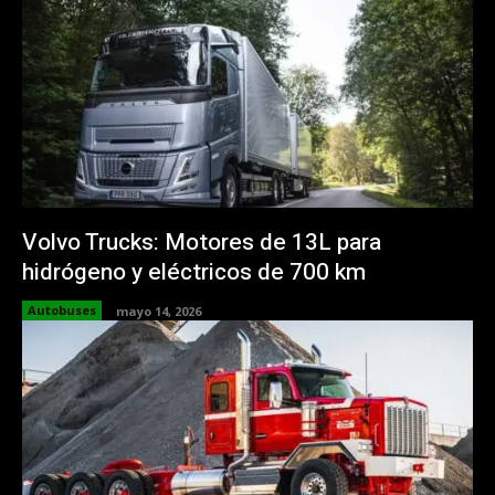
Volvo Trucks: Motores de 13L para
hidrógeno y eléctricos de 700 km
Autobuses
mayo 14, 2026