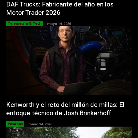
DAF Trucks: Fabricante del año en los
Motor Trader 2026
Telemetría & Tech
mayo 14, 2026
Kenworth y el reto del millón de millas: El
enfoque técnico de Josh Brinkerhoff
Pesados
mayo 14, 2026