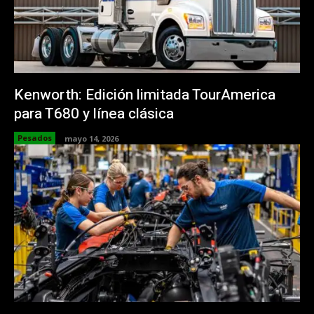
Kenworth: Edición limitada TourAmerica
para T680 y línea clásica
Pesados
mayo 14, 2026