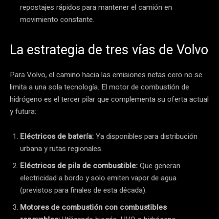
repostajes rápidos para mantener el camión en
movimiento constante.
La estrategia de tres vías de Volvo
Para Volvo, el camino hacia las emisiones netas cero no se
limita a una sola tecnología. El motor de combustión de
hidrógeno es el tercer pilar que complementa su oferta actual
y futura:
Eléctricos de batería:
Ya disponibles para distribución
urbana y rutas regionales.
Eléctricos de pila de combustible:
Que generan
electricidad a bordo y solo emiten vapor de agua
(previstos para finales de esta década).
Motores de combustión con combustibles