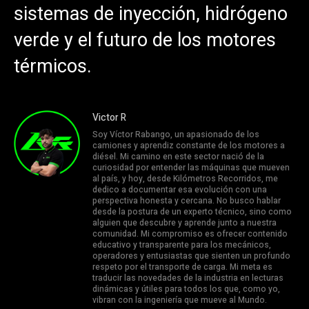
sistemas de inyección, hidrógeno
verde y el futuro de los motores
térmicos.
Victor R
Soy Víctor Rabango, un apasionado de los
camiones y aprendiz constante de los motores a
diésel. Mi camino en este sector nació de la
curiosidad por entender las máquinas que mueven
al país, y hoy, desde Kilómetros Recorridos, me
dedico a documentar esa evolución con una
perspectiva honesta y cercana. No busco hablar
desde la postura de un experto técnico, sino como
alguien que descubre y aprende junto a nuestra
comunidad. Mi compromiso es ofrecer contenido
educativo y transparente para los mecánicos,
operadores y entusiastas que sienten un profundo
respeto por el transporte de carga. Mi meta es
traducir las novedades de la industria en lecturas
dinámicas y útiles para todos los que, como yo,
vibran con la ingeniería que mueve al Mundo.