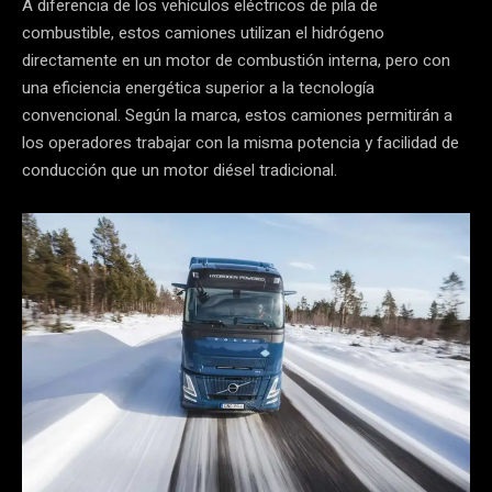
A diferencia de los vehículos eléctricos de pila de
combustible, estos camiones utilizan el hidrógeno
directamente en un motor de combustión interna, pero con
una eficiencia energética superior a la tecnología
convencional. Según la marca, estos camiones permitirán a
los operadores trabajar con la misma potencia y facilidad de
conducción que un motor diésel tradicional.