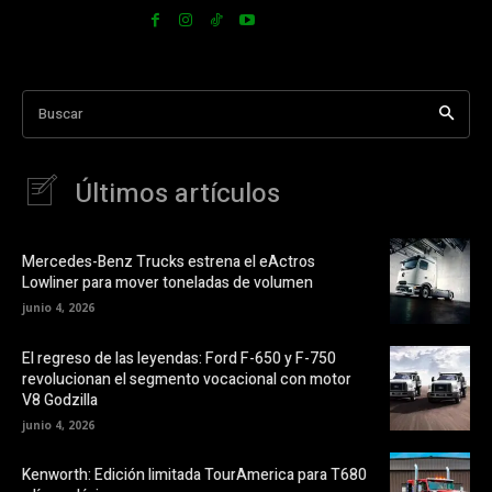
Buscar
Últimos artículos
Mercedes-Benz Trucks estrena el eActros
Lowliner para mover toneladas de volumen
junio 4, 2026
El regreso de las leyendas: Ford F-650 y F-750
revolucionan el segmento vocacional con motor
V8 Godzilla
junio 4, 2026
Kenworth: Edición limitada TourAmerica para T680