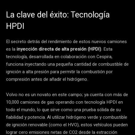
La clave del éxito: Tecnología
HPDI
El secreto detrás del rendimiento de estos nuevos camiones
es la
inyección directa de alta presión (HPDI)
. Esta
tecnología, desarrollada en colaboración con Cespira,
funciona inyectando una pequeña cantidad de combustible de
ignición a alta presión para permitir la combustión por
compresión antes de añadir el hidrógeno.
Volvo no es un novato en este campo; ya cuenta con más de
10,000 camiones de gas operando con tecnología HPDI en
todo el mundo, lo que sirve como una prueba sólida de su
fiabilidad y potencia. Al utilizar hidrógeno verde y combustible
de ignición renovable (como el HVO), estos vehículos pueden
lograr cero emisiones netas de CO2 desde la extracción