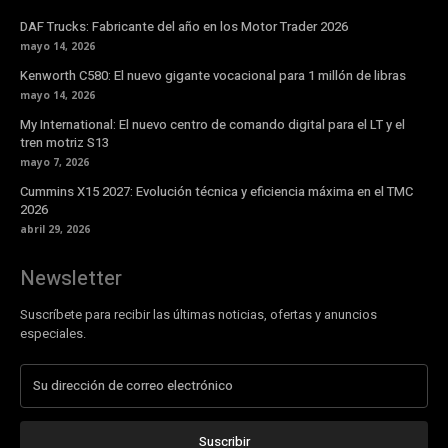
DAF Trucks: Fabricante del año en los Motor Trader 2026
mayo 14, 2026
Kenworth C580: El nuevo gigante vocacional para 1 millón de libras
mayo 14, 2026
My International: El nuevo centro de comando digital para el LT y el
tren motriz S13
mayo 7, 2026
Cummins X15 2027: Evolución técnica y eficiencia máxima en el TMC
2026
abril 29, 2026
Newsletter
Suscríbete para recibir las últimas noticias, ofertas y anuncios
especiales.
Suscribir