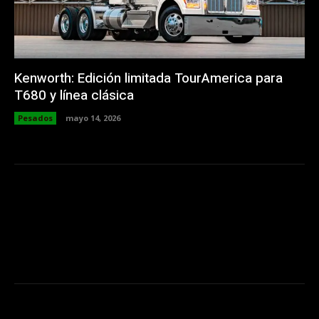
Kenworth: Edición limitada TourAmerica para
T680 y línea clásica
Pesados
mayo 14, 2026