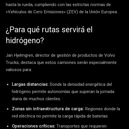
hasta la rueda, cumpliendo con las estrictas normas de
«Vehículos de Cero Emisiones» (ZEV) de la Unión Europea.
¿Para qué rutas servirá el
hidrógeno?
Jan Hjelmgren, director de gestión de productos de Volvo
Trucks, destaca que estos camiones serán especialmente
valiosos para:
Largas distancias:
Donde la densidad energética del
hidrógeno permite autonomías que superan la jornada
diaria de muchos clientes.
Zonas sin infraestructura de carga:
Regiones donde la
red eléctrica no permite la carga rápida de baterías.
Operaciones críticas:
Transportes que requieren