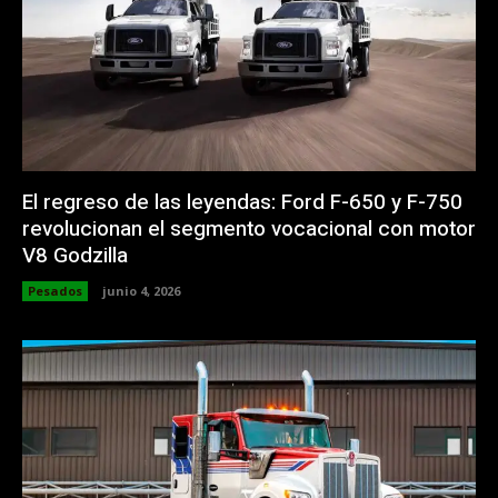
El regreso de las leyendas: Ford F-650 y F-750
revolucionan el segmento vocacional con motor
V8 Godzilla
Pesados
junio 4, 2026