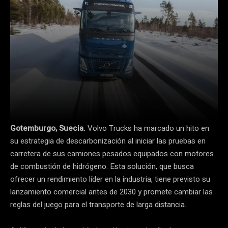
Gotemburgo, Suecia.
Volvo Trucks ha marcado un hito en
su estrategia de descarbonización al iniciar las pruebas en
carretera de sus camiones pesados equipados con motores
de combustión de hidrógeno. Esta solución, que busca
ofrecer un rendimiento líder en la industria, tiene previsto su
lanzamiento comercial antes de 2030 y promete cambiar las
reglas del juego para el transporte de larga distancia.