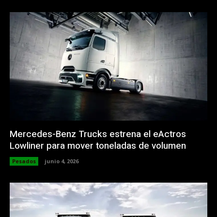
Mercedes-Benz Trucks estrena el eActros
Lowliner para mover toneladas de volumen
Pesados
junio 4, 2026