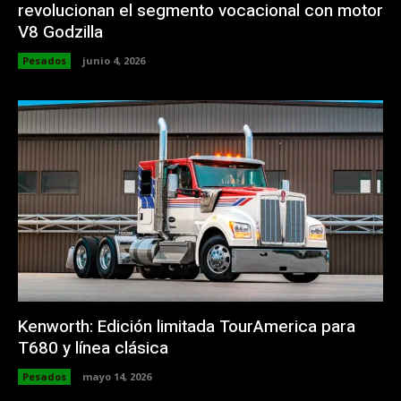
revolucionan el segmento vocacional con motor
V8 Godzilla
Pesados
junio 4, 2026
Kenworth: Edición limitada TourAmerica para
T680 y línea clásica
Pesados
mayo 14, 2026