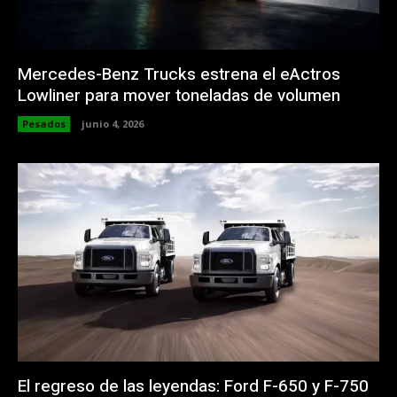
Mercedes-Benz Trucks estrena el eActros
Lowliner para mover toneladas de volumen
Pesados
junio 4, 2026
El regreso de las leyendas: Ford F-650 y F-750