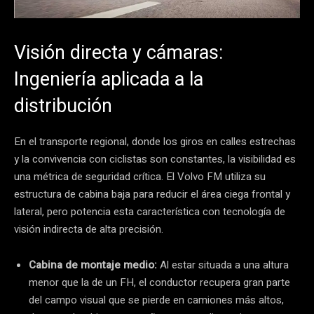
Visión directa y cámaras:
Ingeniería aplicada a la
distribución
En el transporte regional, donde los giros en calles estrechas
y la convivencia con ciclistas son constantes, la visibilidad es
una métrica de seguridad crítica. El Volvo FM utiliza su
estructura de cabina baja para reducir el área ciega frontal y
lateral, pero potencia esta característica con tecnología de
visión indirecta de alta precisión.
Cabina de montaje medio:
Al estar situada a una altura
menor que la de un FH, el conductor recupera gran parte
del campo visual que se pierde en camiones más altos,