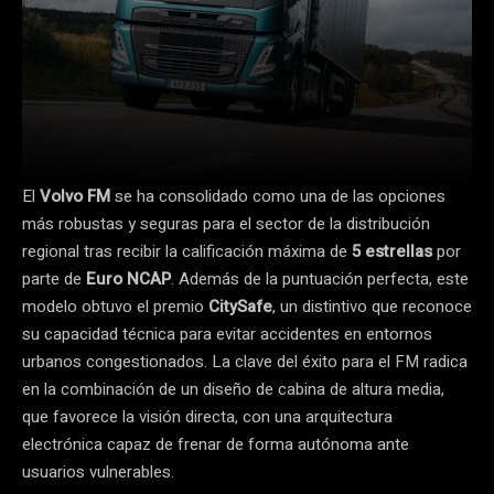
El
Volvo FM
se ha consolidado como una de las opciones
más robustas y seguras para el sector de la distribución
regional tras recibir la calificación máxima de
5 estrellas
por
parte de
Euro NCAP
. Además de la puntuación perfecta, este
modelo obtuvo el premio
CitySafe
, un distintivo que reconoce
su capacidad técnica para evitar accidentes en entornos
urbanos congestionados. La clave del éxito para el FM radica
en la combinación de un diseño de cabina de altura media,
que favorece la visión directa, con una arquitectura
electrónica capaz de frenar de forma autónoma ante
usuarios vulnerables.