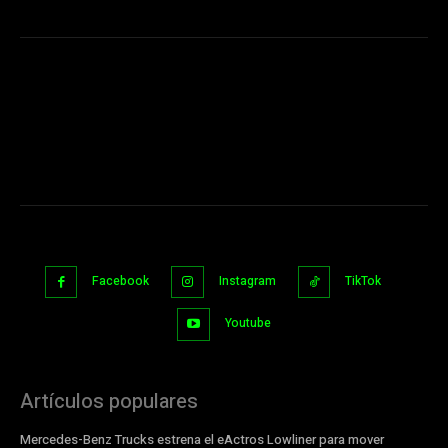
Facebook
Instagram
TikTok
Youtube
Artículos populares
Mercedes-Benz Trucks estrena el eActros Lowliner para mover