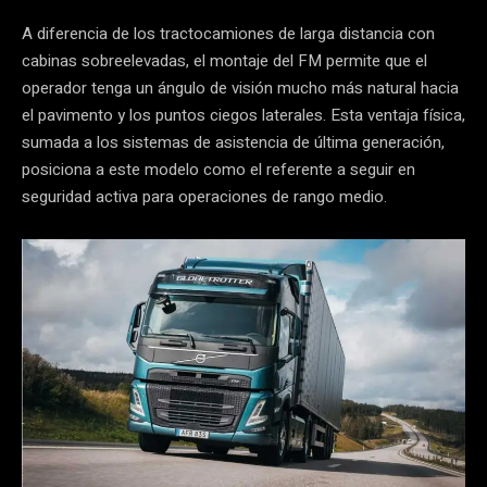
A diferencia de los tractocamiones de larga distancia con
cabinas sobreelevadas, el montaje del FM permite que el
operador tenga un ángulo de visión mucho más natural hacia
el pavimento y los puntos ciegos laterales. Esta ventaja física,
sumada a los sistemas de asistencia de última generación,
posiciona a este modelo como el referente a seguir en
seguridad activa para operaciones de rango medio.