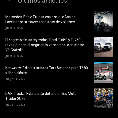
Últimos artículos
Mercedes-Benz Trucks estrena el eActros
Lowliner para mover toneladas de volumen
junio 4, 2026
El regreso de las leyendas: Ford F-650 y F-750
revolucionan el segmento vocacional con motor
V8 Godzilla
junio 4, 2026
Kenworth: Edición limitada TourAmerica para T680
y línea clásica
mayo 14, 2026
DAF Trucks: Fabricante del año en los Motor
Trader 2026
mayo 14, 2026