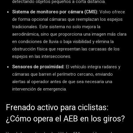
detectando objetos pequeños a corta distancia.
Sistema de monitoreo por cámara (CMS):
Volvo ofrece
de forma opcional cámaras que reemplazan los espejos
tradicionales. Este sistema no solo mejora la
aerodinámica, sino que proporciona una imagen más clara
en condiciones de lluvia o baja visibilidad y elimina la
obstrucción física que representan las carcasas de los
espejos en las intersecciones.
Sensores de proximidad:
El vehículo integra radares y
cámaras que barren el perímetro cercano, enviando
alertas al operador antes de que sea necesaria una
intervención de emergencia.
Frenado activo para ciclistas:
¿Cómo opera el AEB en los giros?