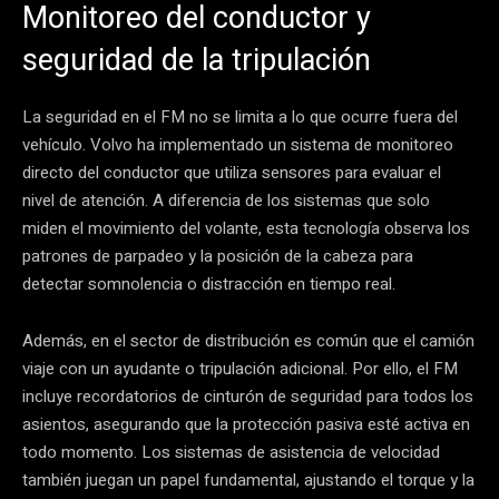
Monitoreo del conductor y
seguridad de la tripulación
La seguridad en el FM no se limita a lo que ocurre fuera del
vehículo. Volvo ha implementado un sistema de monitoreo
directo del conductor que utiliza sensores para evaluar el
nivel de atención. A diferencia de los sistemas que solo
miden el movimiento del volante, esta tecnología observa los
patrones de parpadeo y la posición de la cabeza para
detectar somnolencia o distracción en tiempo real.
Además, en el sector de distribución es común que el camión
viaje con un ayudante o tripulación adicional. Por ello, el FM
incluye recordatorios de cinturón de seguridad para todos los
asientos, asegurando que la protección pasiva esté activa en
todo momento. Los sistemas de asistencia de velocidad
también juegan un papel fundamental, ajustando el torque y la