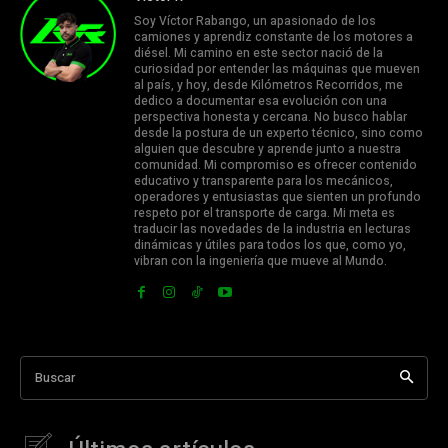
Soy Víctor Rabango, un apasionado de los
camiones y aprendiz constante de los motores a
diésel. Mi camino en este sector nació de la
curiosidad por entender las máquinas que mueven
al país, y hoy, desde Kilómetros Recorridos, me
dedico a documentar esa evolución con una
perspectiva honesta y cercana. No busco hablar
desde la postura de un experto técnico, sino como
alguien que descubre y aprende junto a nuestra
comunidad. Mi compromiso es ofrecer contenido
educativo y transparente para los mecánicos,
operadores y entusiastas que sienten un profundo
respeto por el transporte de carga. Mi meta es
traducir las novedades de la industria en lecturas
dinámicas y útiles para todos los que, como yo,
vibran con la ingeniería que mueve al Mundo.
Buscar