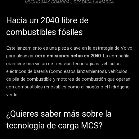
MUCHO MÁS CÓMODA», DESTACA LA MARCA.
Hacia un 2040 libre de
combustibles fósiles
Este lanzamiento es una pieza clave en la estrategia de Volvo
para alcanzar
cero emisiones netas en 2040
. La compañía
mantiene una visión de tres vías tecnológicas: vehículos
eléctricos de batería (como estos lanzamientos), vehículos
de pila de combustible y motores de combustión que operan
con combustibles renovables como el biogás o el hidrógeno
verde.
¿Quieres saber más sobre la
tecnología de carga MCS?