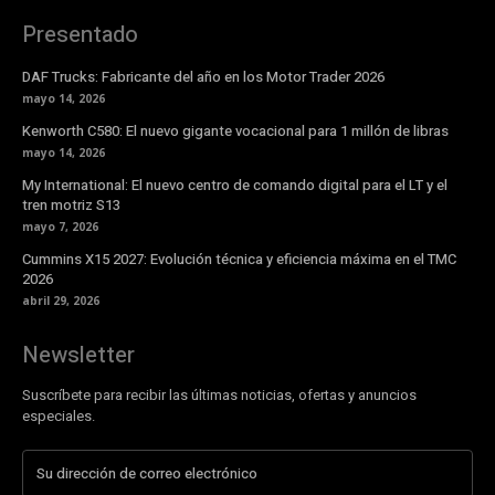
Presentado
DAF Trucks: Fabricante del año en los Motor Trader 2026
mayo 14, 2026
Kenworth C580: El nuevo gigante vocacional para 1 millón de libras
mayo 14, 2026
My International: El nuevo centro de comando digital para el LT y el
tren motriz S13
mayo 7, 2026
Cummins X15 2027: Evolución técnica y eficiencia máxima en el TMC
2026
abril 29, 2026
Newsletter
Suscríbete para recibir las últimas noticias, ofertas y anuncios
especiales.