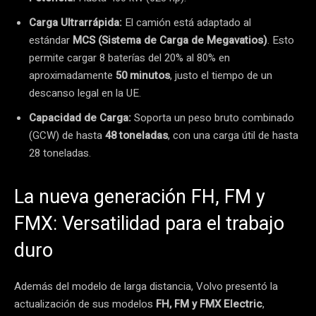
Carga Ultrarrápida:
El camión está adaptado al
estándar
MCS (Sistema de Carga de Megavatios)
. Esto
permite cargar 8 baterías del 20% al 80% en
aproximadamente
50 minutos
, justo el tiempo de un
descanso legal en la UE.
Capacidad de Carga:
Soporta un peso bruto combinado
(GCW) de hasta
48 toneladas
, con una carga útil de hasta
28 toneladas.
La nueva generación FH, FM y
FMX: Versatilidad para el trabajo
duro
Además del modelo de larga distancia, Volvo presentó la
actualización de sus modelos
FH, FM y FMX Electric
,