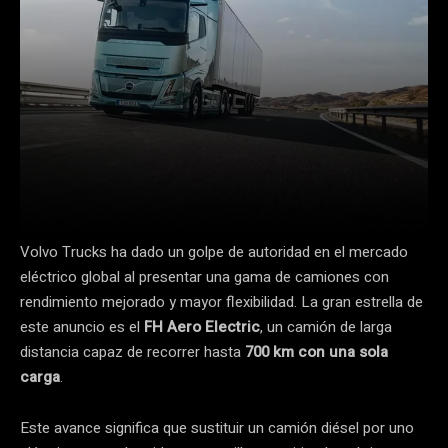
Volvo Trucks ha dado un golpe de autoridad en el mercado
eléctrico global al presentar una gama de camiones con
rendimiento mejorado y mayor flexibilidad. La gran estrella de
este anuncio es el
FH Aero Electric
, un camión de larga
distancia capaz de recorrer hasta
700 km con una sola
carga
.
Este avance significa que sustituir un camión diésel por uno