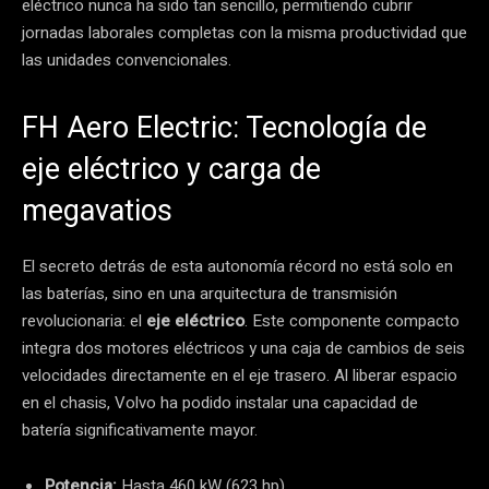
eléctrico nunca ha sido tan sencillo, permitiendo cubrir
jornadas laborales completas con la misma productividad que
las unidades convencionales.
FH Aero Electric: Tecnología de
eje eléctrico y carga de
megavatios
El secreto detrás de esta autonomía récord no está solo en
las baterías, sino en una arquitectura de transmisión
revolucionaria: el
eje eléctrico
. Este componente compacto
integra dos motores eléctricos y una caja de cambios de seis
velocidades directamente en el eje trasero. Al liberar espacio
en el chasis, Volvo ha podido instalar una capacidad de
batería significativamente mayor.
Potencia:
Hasta 460 kW (623 hp).