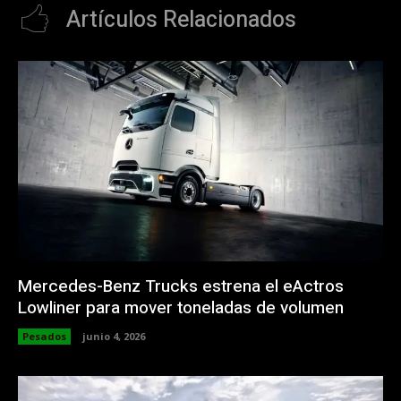
Artículos Relacionados
Mercedes-Benz Trucks estrena el eActros
Lowliner para mover toneladas de volumen
Pesados
junio 4, 2026