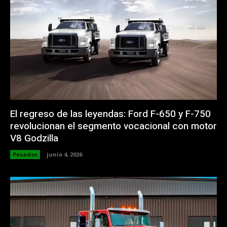
El regreso de las leyendas: Ford F-650 y F-750
revolucionan el segmento vocacional con motor
V8 Godzilla
Pesados
junio 4, 2026