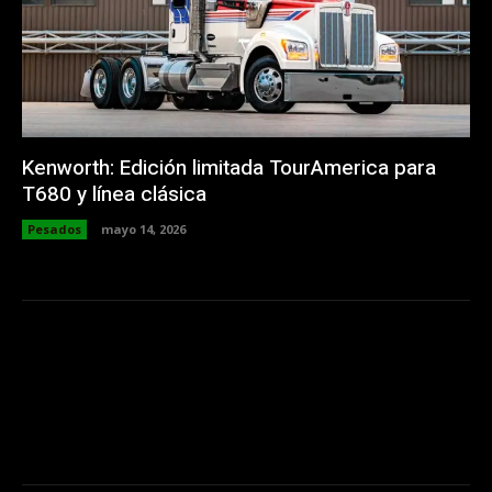
Kenworth: Edición limitada TourAmerica para
T680 y línea clásica
Pesados
mayo 14, 2026