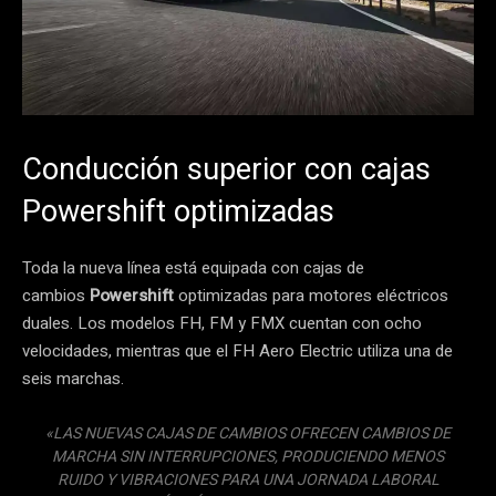
Conducción superior con cajas
Powershift optimizadas
Toda la nueva línea está equipada con cajas de
cambios
Powershift
optimizadas para motores eléctricos
duales. Los modelos FH, FM y FMX cuentan con ocho
velocidades, mientras que el FH Aero Electric utiliza una de
seis marchas.
«LAS NUEVAS CAJAS DE CAMBIOS OFRECEN CAMBIOS DE
MARCHA SIN INTERRUPCIONES, PRODUCIENDO MENOS
RUIDO Y VIBRACIONES PARA UNA JORNADA LABORAL