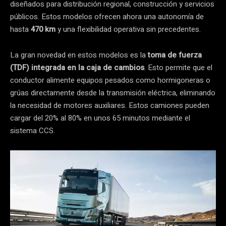
diseñados para distribución regional, construcción y servicios
públicos. Estos modelos ofrecen ahora una autonomía de
hasta
470 km
y una flexibilidad operativa sin precedentes.
La gran novedad en estos modelos es la
toma de fuerza
(TDF) integrada en la caja de cambios
. Esto permite que el
conductor alimente equipos pesados como hormigoneras o
grúas directamente desde la transmisión eléctrica, eliminando
la necesidad de motores auxiliares. Estos camiones pueden
cargar del 20% al 80% en unos 65 minutos mediante el
sistema CCS.