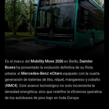
En el marco del
Mobility Move 2026
en Berlín,
Daimler
Buses
ha presentado la evolución definitiva de su flota
urbana: el
Mercedes-Benz eCitaro
equipado con la cuarta
generación de baterías de litio, níquel, manganeso y cobalto
(
NMC4
). Este avance tecnológico no solo incrementa la
densidad energética, sino que redefine la eficiencia operativa
de los autobuses de piso bajo en toda Europa.