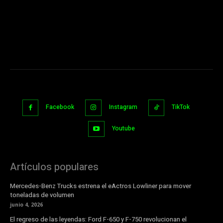
Facebook
Instagram
TikTok
Youtube
Artículos populares
Mercedes-Benz Trucks estrena el eActros Lowliner para mover
toneladas de volumen
junio 4, 2026
El regreso de las leyendas: Ford F-650 y F-750 revolucionan el