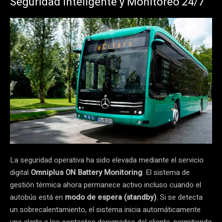
Seguridad Inteligente y Monitoreo 24/7
La seguridad operativa ha sido elevada mediante el servicio
digital
Omniplus ON Battery Monitoring
. El sistema de
gestión térmica ahora permanece activo incluso cuando el
autobús está en
modo de espera (standby)
. Si se detecta
un sobrecalentamiento, el sistema inicia automáticamente