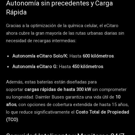
Autonomía sin precedentes y Carga
Rápida
Gracias a la optimización de la química celular, el eCitaro
ahora cubre la gran mayoría de las rutas urbanas diarias sin
necesidad de recargas intermedias:
Autonomía eCitaro Solo/K:
Hasta
600 kilómetros
.
Autonomía eCitaro G:
Hasta
450 kilómetros
.
Además, estas baterías están diseñadas para
soportar
cargas rápidas de hasta 300 kW
sin comprometer
su longevidad. Daimler Buses garantiza una vida útil de
10
años
, con opciones de cobertura extendida de hasta 15 años,
lo que reduce significativamente el
Costo Total de Propiedad
(TCO)
.