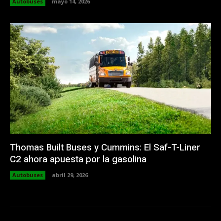
Autobuses
mayo 14, 2026
Thomas Built Buses y Cummins: El Saf-T-Liner
C2 ahora apuesta por la gasolina
Autobuses
abril 29, 2026