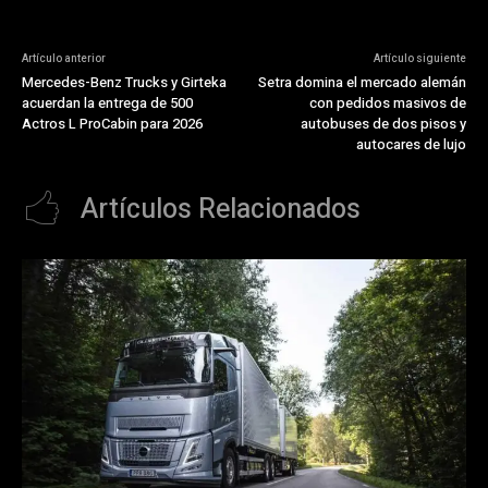
Artículo anterior
Artículo siguiente
Mercedes-Benz Trucks y Girteka
Setra domina el mercado alemán
acuerdan la entrega de 500
con pedidos masivos de
Actros L ProCabin para 2026
autobuses de dos pisos y
autocares de lujo
Artículos Relacionados