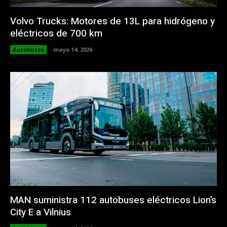
Volvo Trucks: Motores de 13L para hidrógeno y
eléctricos de 700 km
Autobuses
mayo 14, 2026
MAN suministra 112 autobuses eléctricos Lion’s
City E a Vilnius