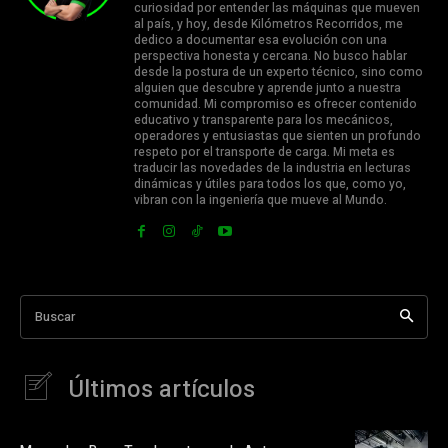
curiosidad por entender las máquinas que mueven
al país, y hoy, desde Kilómetros Recorridos, me
dedico a documentar esa evolución con una
perspectiva honesta y cercana. No busco hablar
desde la postura de un experto técnico, sino como
alguien que descubre y aprende junto a nuestra
comunidad. Mi compromiso es ofrecer contenido
educativo y transparente para los mecánicos,
operadores y entusiastas que sienten un profundo
respeto por el transporte de carga. Mi meta es
traducir las novedades de la industria en lecturas
dinámicas y útiles para todos los que, como yo,
vibran con la ingeniería que mueve al Mundo.
Buscar
Últimos artículos