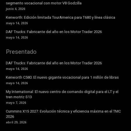
segmento vocacional con motor V8 Godzilla
junio 4, 2026
Kenworth: Edición limitada TourAmerica para T680 y línea clásica
mayo 14, 2026
DAF Trucks: Fabricante del año en los Motor Trader 2026
mayo 14, 2026
Presentado
DAF Trucks: Fabricante del año en los Motor Trader 2026
mayo 14, 2026
Kenworth C580: El nuevo gigante vocacional para 1 millón de libras
mayo 14, 2026
My International: El nuevo centro de comando digital para el LT y el
tren motriz S13
mayo 7, 2026
Cummins X15 2027: Evolución técnica y eficiencia máxima en el TMC
2026
abril 29, 2026