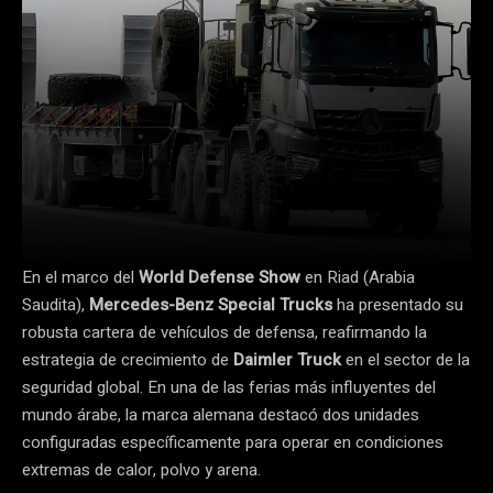
En el marco del
World Defense Show
en Riad (Arabia
Saudita),
Mercedes-Benz Special Trucks
ha presentado su
robusta cartera de vehículos de defensa, reafirmando la
estrategia de crecimiento de
Daimler Truck
en el sector de la
seguridad global. En una de las ferias más influyentes del
mundo árabe, la marca alemana destacó dos unidades
configuradas específicamente para operar en condiciones
extremas de calor, polvo y arena.