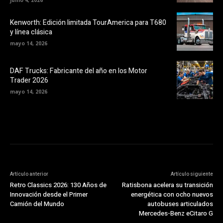
Kenworth: Edición limitada TourAmerica para T680
y línea clásica
mayo 14, 2026
DAF Trucks: Fabricante del año en los Motor
Trader 2026
mayo 14, 2026
Artículo anterior
Artículo siguiente
Retro Classics 2026: 130 Años de
Ratisbona acelera su transición
Innovación desde el Primer
energética con ocho nuevos
Camión del Mundo
autobuses articulados
Mercedes-Benz eCitaro G