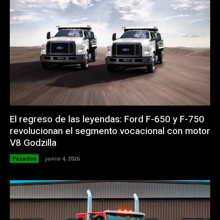
El regreso de las leyendas: Ford F-650 y F-750
revolucionan el segmento vocacional con motor
V8 Godzilla
Pesados
junio 4, 2026