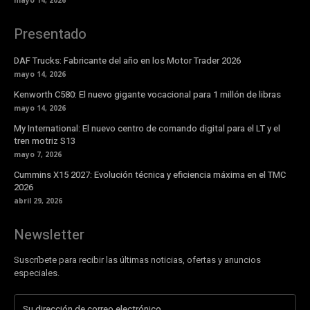
mayo 14, 2026
Presentado
DAF Trucks: Fabricante del año en los Motor Trader 2026
mayo 14, 2026
Kenworth C580: El nuevo gigante vocacional para 1 millón de libras
mayo 14, 2026
My International: El nuevo centro de comando digital para el LT y el
tren motriz S13
mayo 7, 2026
Cummins X15 2027: Evolución técnica y eficiencia máxima en el TMC
2026
abril 29, 2026
Newsletter
Suscríbete para recibir las últimas noticias, ofertas y anuncios
especiales.