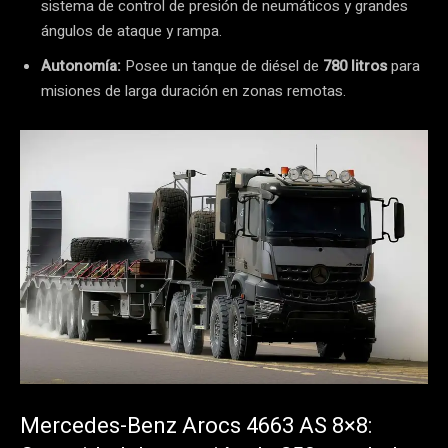
sistema de control de presión de neumáticos y grandes
ángulos de ataque y rampa.
Autonomía:
Posee un tanque de diésel de
780 litros
para
misiones de larga duración en zonas remotas.
Mercedes-Benz Arocs 4663 AS 8×8: