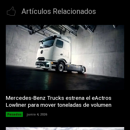
Artículos Relacionados
Mercedes-Benz Trucks estrena el eActros
Lowliner para mover toneladas de volumen
Pesados
junio 4, 2026