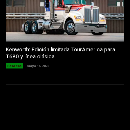
Kenworth: Edición limitada TourAmerica para
T680 y línea clásica
Pesados
mayo 14, 2026