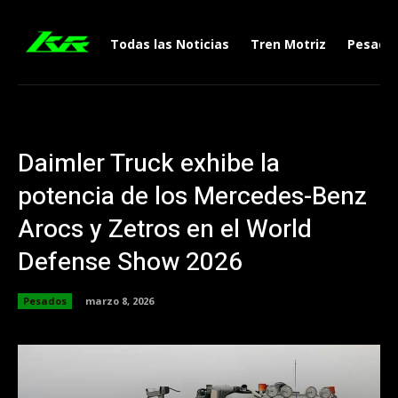
Todas las Noticias
Tren Motriz
Pesado
Daimler Truck exhibe la
potencia de los Mercedes-Benz
Arocs y Zetros en el World
Defense Show 2026
Pesados
marzo 8, 2026