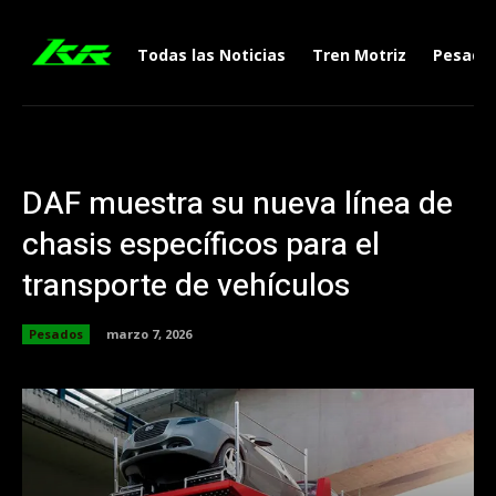
Todas las Noticias
Tren Motriz
Pesado
DAF muestra su nueva línea de
chasis específicos para el
transporte de vehículos
Pesados
marzo 7, 2026