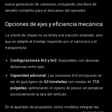
nueva generación de camiones, incluyendo una litera de
tamaño completo para el descanso del operador.
Opciones de ejes y eficiencia mecánica
La oferta de chasis no se limita a la tracción estándar, sino
que se adapta al tonelaje requerido por el carrocero y el
transportista:
Configuraciones 4×2 y 6×2:
Disponibles con diversas
distancias entre ejes.
Capacidad adicional:
Las versiones 6×2 incorporan un
eje de guía ligero de
4,5 toneladas
con ruedas de
17,5
pulgadas
, optimizando el reparto de pesos sin penalizar
excesivamente la tara del vehículo.
En el apartado de propulsión, estos modelos integran las