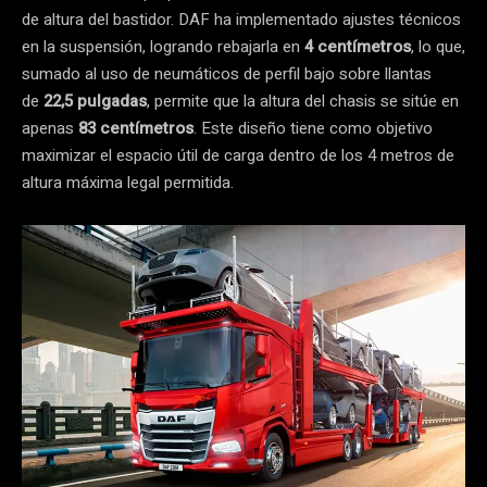
de altura del bastidor. DAF ha implementado ajustes técnicos
en la suspensión, logrando rebajarla en
4 centímetros
, lo que,
sumado al uso de neumáticos de perfil bajo sobre llantas
de
22,5 pulgadas
, permite que la altura del chasis se sitúe en
apenas
83 centímetros
. Este diseño tiene como objetivo
maximizar el espacio útil de carga dentro de los 4 metros de
altura máxima legal permitida.