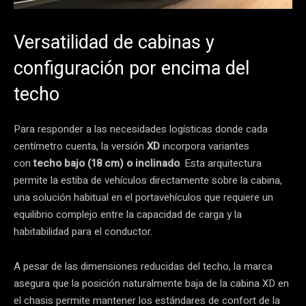
Versatilidad de cabinas y
configuración por encima del
techo
Para responder a las necesidades logísticas donde cada
centímetro cuenta, la versión
XD
incorpora variantes
con
techo bajo (18 cm) o inclinado
. Esta arquitectura
permite la estiba de vehículos directamente sobre la cabina,
una solución habitual en el portavehículos que requiere un
equilibrio complejo entre la capacidad de carga y la
habitabilidad para el conductor.
A pesar de las dimensiones reducidas del techo, la marca
asegura que la posición naturalmente baja de la cabina XD en
el chasis permite mantener los estándares de confort de la