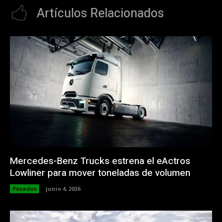
Artículos Relacionados
Mercedes-Benz Trucks estrena el eActros
Lowliner para mover toneladas de volumen
Pesados
junio 4, 2026