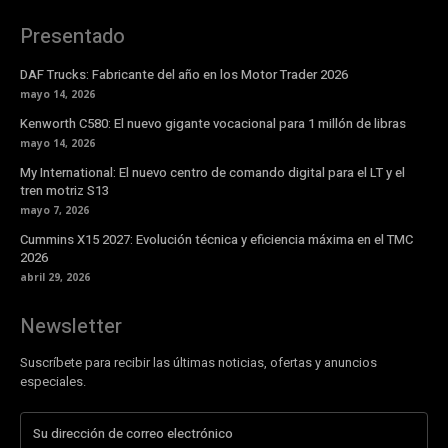
Presentado
DAF Trucks: Fabricante del año en los Motor Trader 2026
mayo 14, 2026
Kenworth C580: El nuevo gigante vocacional para 1 millón de libras
mayo 14, 2026
My International: El nuevo centro de comando digital para el LT y el
tren motriz S13
mayo 7, 2026
Cummins X15 2027: Evolución técnica y eficiencia máxima en el TMC
2026
abril 29, 2026
Newsletter
Suscríbete para recibir las últimas noticias, ofertas y anuncios
especiales.