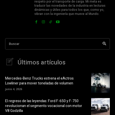
respeto por el transporte de carga. Mi meta es
traducir las novedades de la industria en lecturas
dinámicas y útiles para todos los que, como yo,
vibran con la ingeniería que mueve al Mundo.
Buscar
Últimos artículos
Mercedes-Benz Trucks estrena el eActros
Lowliner para mover toneladas de volumen
junio 4, 2026
El regreso de las leyendas: Ford F-650 y F-750
revolucionan el segmento vocacional con motor
V8 Godzilla