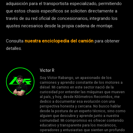
adquisición para el transportista especializado, permitiendo
que estos chasis específicos se soliciten directamente a
través de su red oficial de concesionarios, integrando los
ajustes necesarios desde la propia cadena de montaje.
Consulta
nuestra enciclopedia del camión
para obtener
detalles.
Victor R
Soy Víctor Rabango, un apasionado de los
camiones y aprendiz constante de los motores a
diésel. Mi camino en este sector nació de la
curiosidad por entender las máquinas que mueven
al país, y hoy, desde Kilómetros Recorridos, me
dedico a documentar esa evolución con una
perspectiva honesta y cercana. No busco hablar
desde la postura de un experto técnico, sino como
alguien que descubre y aprende junto a nuestra
comunidad. Mi compromiso es ofrecer contenido
educativo y transparente para los mecánicos,
operadores y entusiastas que sienten un profundo