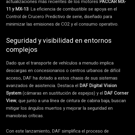
actualizaciones más recientes de los motores
PACCAR MX-
11 y MX-13
. La eficiencia de combustible se apoya en el
Control de Crucero Predictivo de serie, diseñado para
minimizar las emisiones de CO2 y el consumo operativo.
Seguridad y visibilidad en entornos
complejos
Dado que el transporte de vehículos a menudo implica
descargas en concesionarios o centros urbanos de difícil
acceso, DAF ha dotado a estos chasis de sus sistemas
avanzados de asistencia. Destaca el
DAF Digital Vision
System
(cámaras en sustitución de espejos) y el
DAF Corner
View
, que junto a una línea de cintura de cabina baja, buscan
mitigar los ángulos muertos y mejorar la seguridad en
maniobras críticas.
Con este lanzamiento, DAF simplifica el proceso de