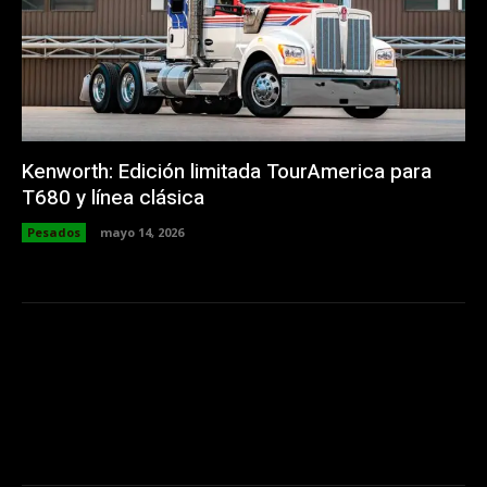
Kenworth: Edición limitada TourAmerica para
T680 y línea clásica
Pesados
mayo 14, 2026