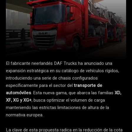
El fabricante neerlandés DAF Trucks ha anunciado una
expansión estratégica en su catálogo de vehículos rígidos,
introduciendo una serie de chasis configurados
específicamente para el sector del
transporte de
automóviles
. Esta nueva gama, que abarca las familias
XD,
XF, XG y XG+
, busca optimizar el volumen de carga
manteniendo las estrictas limitaciones de altura de la
normativa europea.
La clave de esta propuesta radica en la reducción de la cota