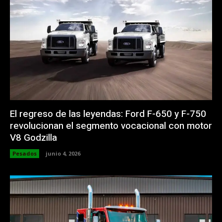
El regreso de las leyendas: Ford F-650 y F-750
revolucionan el segmento vocacional con motor
V8 Godzilla
Pesados
junio 4, 2026