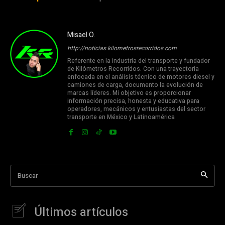
Misael O.
http://noticias.kilometrosrecorridos.com
Referente en la industria del transporte y fundador
de Kilómetros Recorridos. Con una trayectoria
enfocada en el análisis técnico de motores diesel y
camiones de carga, documento la evolución de
marcas líderes. Mi objetivo es proporcionar
información precisa, honesta y educativa para
operadores, mecánicos y entusiastas del sector
transporte en México y Latinoamérica
Buscar
Últimos artículos