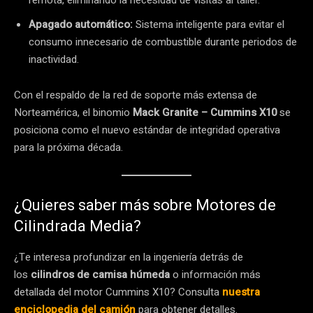
Apagado automático:
Sistema inteligente para evitar el
consumo innecesario de combustible durante periodos de
inactividad.
Con el respaldo de la red de soporte más extensa de
Norteamérica, el binomio
Mack Granite – Cummins X10
se
posiciona como el nuevo estándar de integridad operativa
para la próxima década.
¿Quieres saber más sobre Motores de
Cilindrada Media?
¿Te interesa profundizar en la ingeniería detrás de
los
cilindros de camisa húmeda
o información más
detallada del motor Cummins X10? Consulta
nuestra
enciclopedia del camión
para obtener detalles.