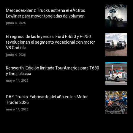
Mercedes-Benz Trucks estrena el eActros
Lowliner para mover toneladas de volumen
junio 4, 2026
El regreso de las leyendas: Ford F-650 y F-750
revolucionan el segmento vocacional con motor
V8 Godzilla
junio 4, 2026
Kenworth: Edición limitada TourAmerica para T680
y línea clásica
mayo 14, 2026
DAF Trucks: Fabricante del año en los Motor
Trader 2026
mayo 14, 2026