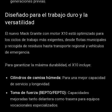
generaciones previas.
Diseñado para el trabajo duro y la
versatilidad
El nuevo Mack Granite con motor X10 está optimizado para
los ciclos de trabajo más exigentes, desde flotas municipales
y recogida de residuos hasta transporte regional y vehículos
de emergencia.
Para garantizar la máxima durabilidad, el X10 incluye:
Cilindros de camisa húmeda:
Para una mejor capacidad
de servicio y longevidad.
Toma de fuerza (REPTO/FEPTO):
Capacidades
mejoradas tanto delantera como trasera para equipos
vocacionales especializados.