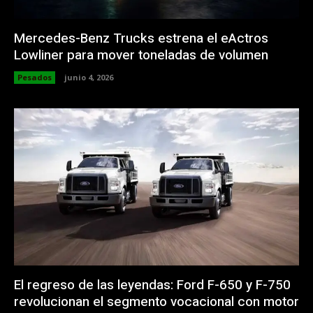
Mercedes-Benz Trucks estrena el eActros
Lowliner para mover toneladas de volumen
Pesados
junio 4, 2026
El regreso de las leyendas: Ford F-650 y F-750
revolucionan el segmento vocacional con motor