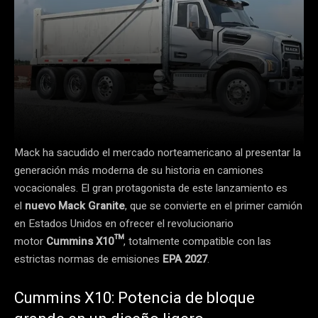
Mack ha sacudido el mercado norteamericano al presentar la
generación más moderna de su historia en camiones
vocacionales. El gran protagonista de este lanzamiento es
el
nuevo Mack Granite
, que se convierte en el primer camión
en Estados Unidos en ofrecer el revolucionario
motor
Cummins X10™
, totalmente compatible con las
estrictas normas de emisiones
EPA 2027
.
Cummins X10: Potencia de bloque