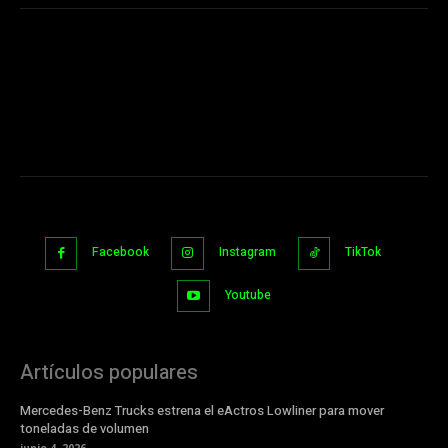
Facebook
Instagram
TikTok
Youtube
Artículos populares
Mercedes-Benz Trucks estrena el eActros Lowliner para mover
toneladas de volumen