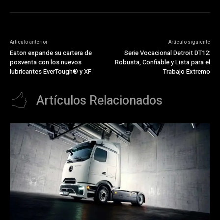
Artículo anterior
Artículo siguiente
Eaton expande su cartera de
Serie Vocacional Detroit DT12:
posventa con los nuevos
Robusta, Confiable y Lista para el
lubricantes EverTough® y XF
Trabajo Extremo
Artículos Relacionados