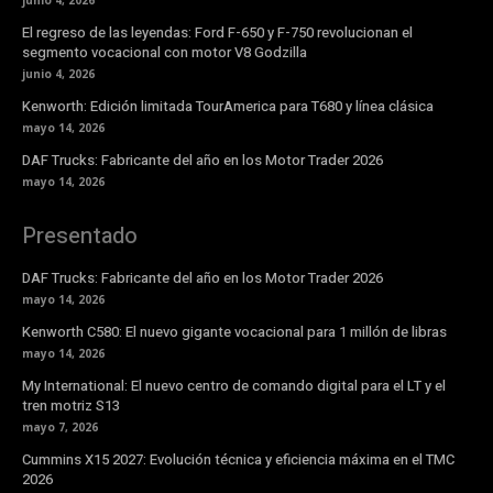
junio 4, 2026
El regreso de las leyendas: Ford F-650 y F-750 revolucionan el
segmento vocacional con motor V8 Godzilla
junio 4, 2026
Kenworth: Edición limitada TourAmerica para T680 y línea clásica
mayo 14, 2026
DAF Trucks: Fabricante del año en los Motor Trader 2026
mayo 14, 2026
Presentado
DAF Trucks: Fabricante del año en los Motor Trader 2026
mayo 14, 2026
Kenworth C580: El nuevo gigante vocacional para 1 millón de libras
mayo 14, 2026
My International: El nuevo centro de comando digital para el LT y el
tren motriz S13
mayo 7, 2026
Cummins X15 2027: Evolución técnica y eficiencia máxima en el TMC
2026