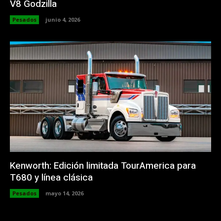
V8 Godzilla
Pesados
junio 4, 2026
Kenworth: Edición limitada TourAmerica para
T680 y línea clásica
Pesados
mayo 14, 2026