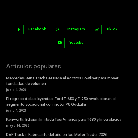
Facebook
Instagram
TikTok
Youtube
Artículos populares
Mercedes-Benz Trucks estrena el eActros Lowliner para mover
toneladas de volumen
junio 4, 2026
El regreso de las leyendas: Ford F-650 y F-750 revolucionan el
segmento vocacional con motor V8 Godzilla
junio 4, 2026
Kenworth: Edición limitada TourAmerica para T680 y línea clásica
mayo 14, 2026
DAF Trucks: Fabricante del año en los Motor Trader 2026