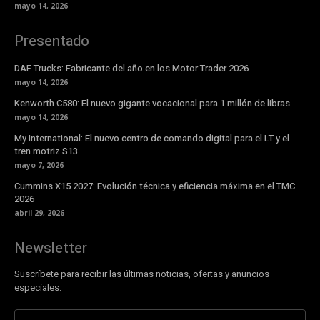
mayo 14, 2026
Presentado
DAF Trucks: Fabricante del año en los Motor Trader 2026
mayo 14, 2026
Kenworth C580: El nuevo gigante vocacional para 1 millón de libras
mayo 14, 2026
My International: El nuevo centro de comando digital para el LT y el
tren motriz S13
mayo 7, 2026
Cummins X15 2027: Evolución técnica y eficiencia máxima en el TMC
2026
abril 29, 2026
Newsletter
Suscríbete para recibir las últimas noticias, ofertas y anuncios
especiales.