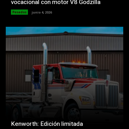
vocacional con motor V8 Godzilla
Pesados
junio 4, 2026
Kenworth: Edición limitada