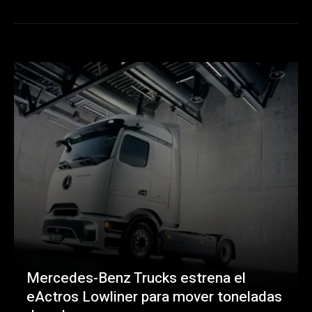
Mercedes-Benz Trucks estrena el
eActros Lowliner para mover toneladas