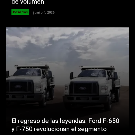
de volumen
Pesados
junio 4, 2026
El regreso de las leyendas: Ford F-650
y F-750 revolucionan el segmento