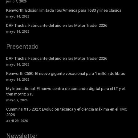
junio 4, 2026
Kenworth: Edición limitada TourAmerica para T680 y línea clásica
mayo 14, 2026
DAF Trucks: Fabricante del año en los Motor Trader 2026
mayo 14, 2026
Presentado
DAF Trucks: Fabricante del año en los Motor Trader 2026
mayo 14, 2026
Kenworth C580: El nuevo gigante vocacional para 1 millón de libras
mayo 14, 2026
My International: El nuevo centro de comando digital para el LT y el
tren motriz S13
mayo 7, 2026
Cummins X15 2027: Evolución técnica y eficiencia máxima en el TMC
2026
abril 29, 2026
Newsletter