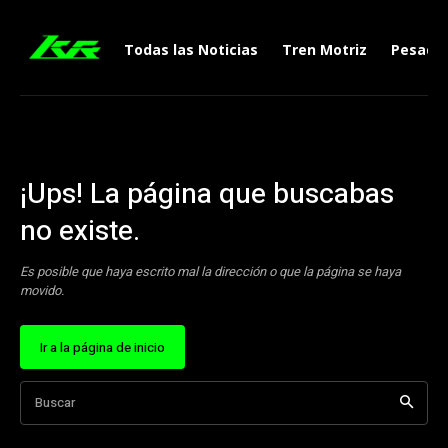
Todas las Noticias
Tren Motriz
Pesado
¡Ups! La página que buscabas
no existe.
Es posible que haya escrito mal la dirección o que la página se haya
movido.
Ir a la página de inicio
Buscar